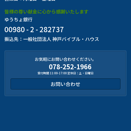
皆様の尊い献金に心から感謝いたします
ゆうちょ銀行
00980 - 2 - 282737
振込先：一般社団法人 神戸バイブル・ハウス
お気軽にお問い合わせください。
078-252-1966
受付時間 11:00-17:00 定休日：土・日曜日
お問い合わせ