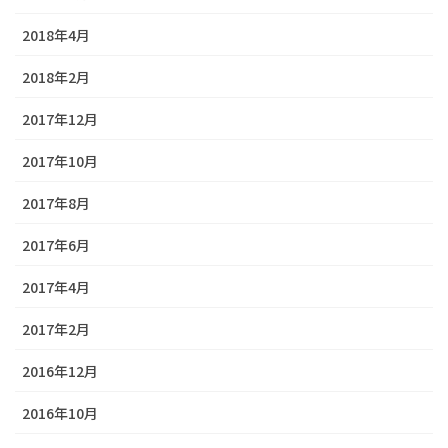
2018年4月
2018年2月
2017年12月
2017年10月
2017年8月
2017年6月
2017年4月
2017年2月
2016年12月
2016年10月