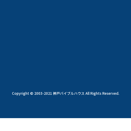
Copyright © 2003-2021 神戸バイブルハウス All Rights Reserved.