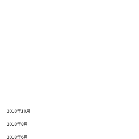
2020年1月
2019年11月
2019年9月
2019年7月
2019年5月
2019年3月
2019年1月
2018年12月
2018年10月
2018年8月
2018年6月