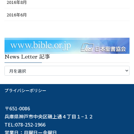
2016年8月
2016年6月
News Letter 記事
News
Letter
記
事
プライバシーポリシー
〒651-0086
兵庫県神戸市中央区磯上通４丁目１−１２
TEL:078-252-1966
営業日：月曜日ー金曜日