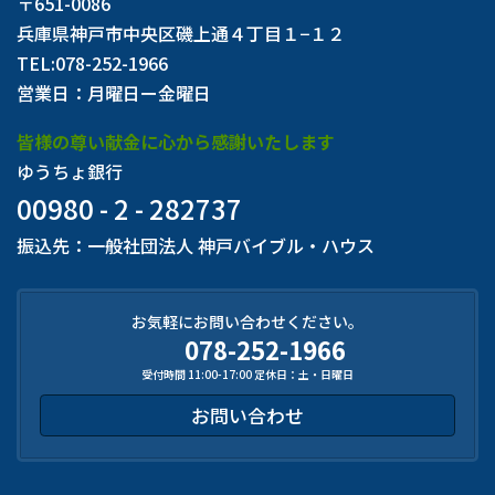
〒651-0086
兵庫県神戸市中央区磯上通４丁目１−１２
TEL:078-252-1966
営業日：月曜日ー金曜日
皆様の尊い献金に心から感謝いたします
ゆうちょ銀行
00980 - 2 - 282737
振込先：一般社団法人 神戸バイブル・ハウス
お気軽にお問い合わせください。
078-252-1966
受付時間 11:00-17:00 定休日：土・日曜日
お問い合わせ