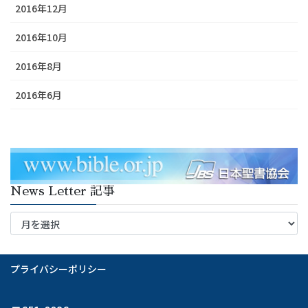
2016年12月
2016年10月
2016年8月
2016年6月
News Letter 記事
News
Letter
記
事
プライバシーポリシー