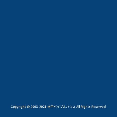
Copyright © 2003-2021 神戸バイブルハウス All Rights Reserved.