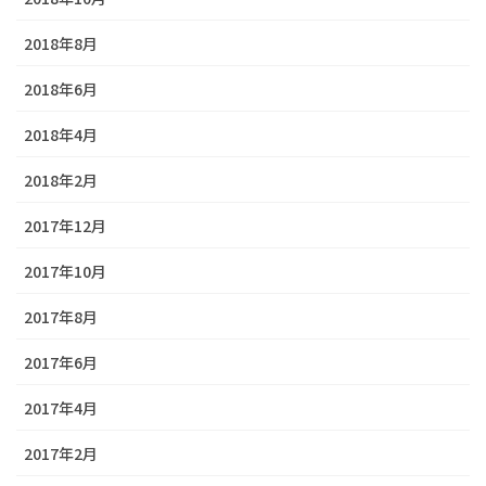
2018年8月
2018年6月
2018年4月
2018年2月
2017年12月
2017年10月
2017年8月
2017年6月
2017年4月
2017年2月