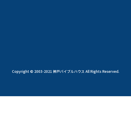
Copyright © 2003-2021 神戸バイブルハウス All Rights Reserved.