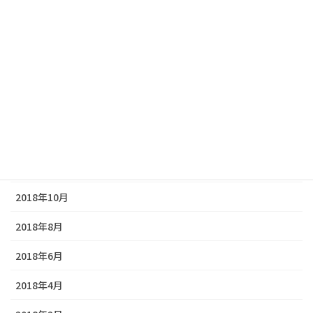
2019年9月
2019年7月
2019年5月
2019年3月
2019年1月
2018年12月
2018年10月
2018年8月
2018年6月
2018年4月