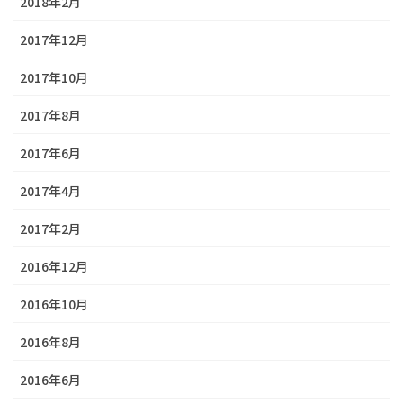
2018年2月
2017年12月
2017年10月
2017年8月
2017年6月
2017年4月
2017年2月
2016年12月
2016年10月
2016年8月
2016年6月