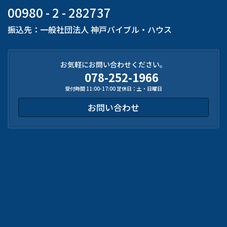
00980 - 2 - 282737
振込先：一般社団法人 神戸バイブル・ハウス
お気軽にお問い合わせください。
078-252-1966
受付時間 11:00-17:00 定休日：土・日曜日
お問い合わせ