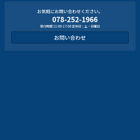
お気軽にお問い合わせください。
078-252-1966
受付時間 11:00-17:00 定休日：土・日曜日
お問い合わせ