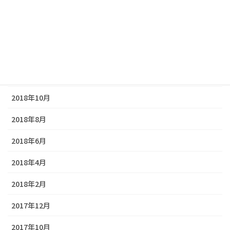
2019年5月
2019年3月
2019年1月
2018年12月
2018年10月
2018年8月
2018年6月
2018年4月
2018年2月
2017年12月
2017年10月