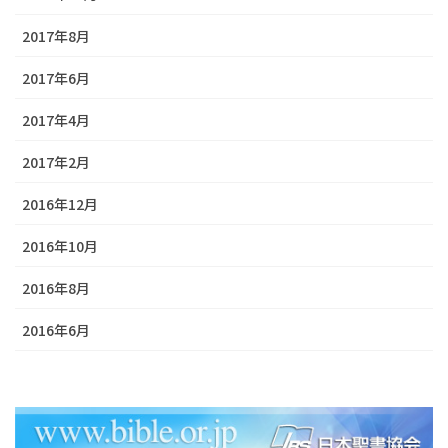
2017年8月
2017年6月
2017年4月
2017年2月
2016年12月
2016年10月
2016年8月
2016年6月