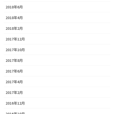
2018年6月
2018年4月
2018年2月
2017年12月
2017年10月
2017年8月
2017年6月
2017年4月
2017年2月
2016年12月
2016年10月