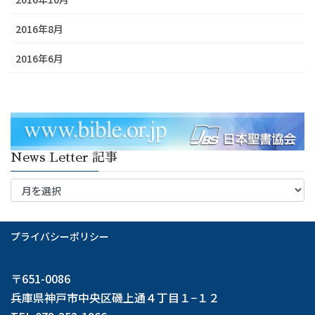
2016年8月
2016年6月
News Letter 記事
News
Letter
記
事
プライバシーポリシー
〒651-0086
兵庫県神戸市中央区磯上通４丁目１−１２