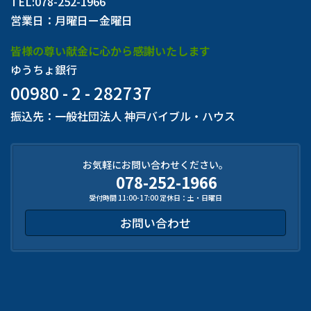
TEL:078-252-1966
営業日：月曜日ー金曜日
皆様の尊い献金に心から感謝いたします
ゆうちょ銀行
00980 - 2 - 282737
振込先：一般社団法人 神戸バイブル・ハウス
お気軽にお問い合わせください。
078-252-1966
受付時間 11:00-17:00 定休日：土・日曜日
お問い合わせ