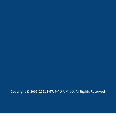
Copyright © 2003-2021 神戸バイブルハウス All Rights Reserved.