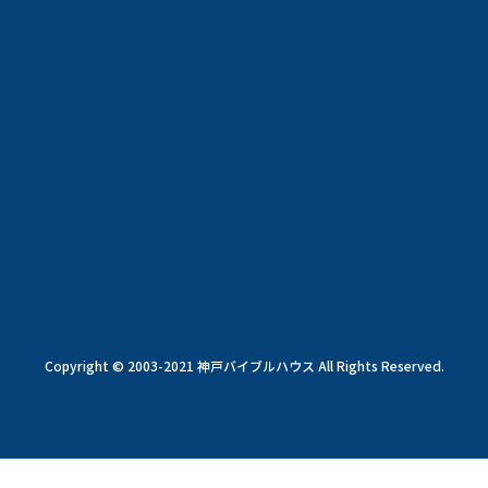
Copyright © 2003-2021 神戸バイブルハウス All Rights Reserved.