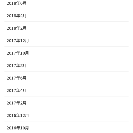
2018年6月
2018年4月
2018年2月
2017年12月
2017年10月
2017年8月
2017年6月
2017年4月
2017年2月
2016年12月
2016年10月