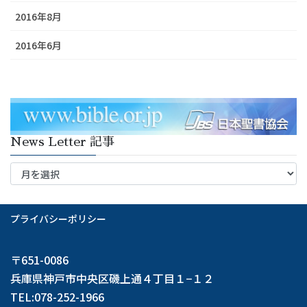
2016年8月
2016年6月
News Letter 記事
News
Letter
記
事
プライバシーポリシー
〒651-0086
兵庫県神戸市中央区磯上通４丁目１−１２
TEL:078-252-1966