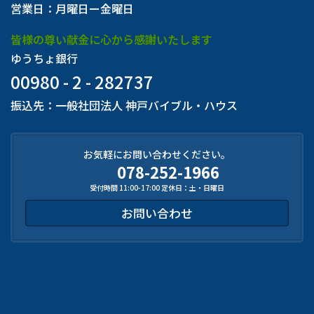
営業日：月曜日ー金曜日
皆様の尊い献金に心から感謝いたします
ゆうちょ銀行
00980 - 2 - 282737
振込先：一般社団法人 神戸バイブル・ハウス
お気軽にお問い合わせください。
078-252-1966
受付時間 11:00-17:00 定休日：土・日曜日
お問い合わせ