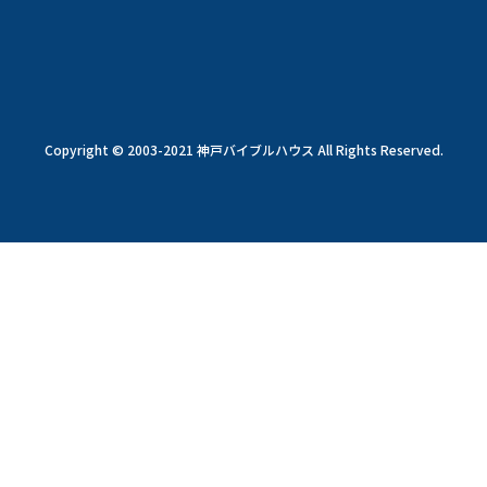
Copyright © 2003-2021 神戸バイブルハウス All Rights Reserved.