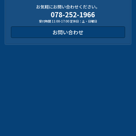
お気軽にお問い合わせください。
078-252-1966
受付時間 11:00-17:00 定休日：土・日曜日
お問い合わせ