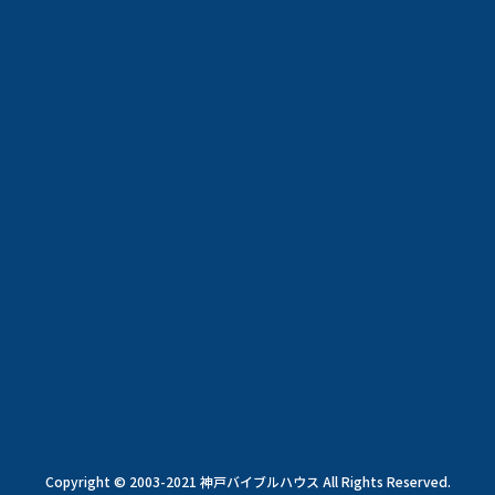
Copyright © 2003-2021 神戸バイブルハウス All Rights Reserved.