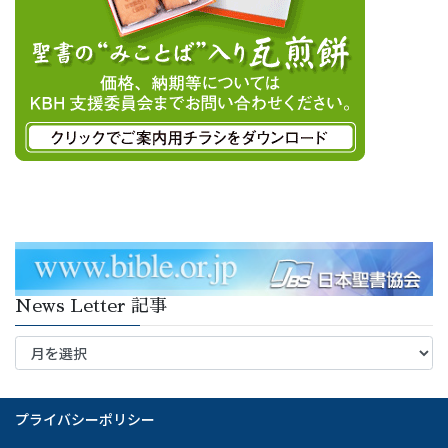
News Letter 記事
News
Letter
記
事
プライバシーポリシー