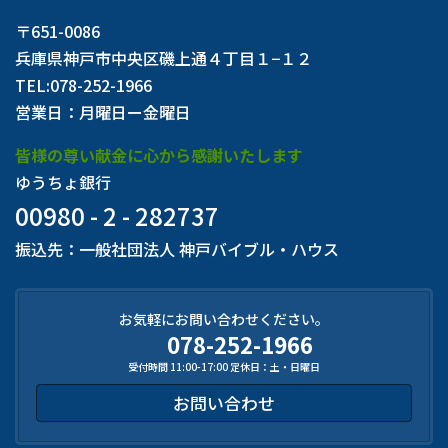
〒651-0086
兵庫県神戸市中央区磯上通４丁目１−１２
TEL:078-252-1966
営業日：月曜日ー金曜日
皆様の尊い献金に心から感謝いたします
ゆうちょ銀行
00980 - 2 - 282737
振込先：一般社団法人 神戸バイブル・ハウス
お気軽にお問い合わせください。
078-252-1966
受付時間 11:00-17:00 定休日：土・日曜日
お問い合わせ