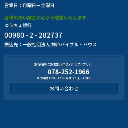
営業日：月曜日ー金曜日
皆様の尊い献金に心から感謝いたします
ゆうちょ銀行
00980 - 2 - 282737
振込先：一般社団法人 神戸バイブル・ハウス
お気軽にお問い合わせください。
078-252-1966
受付時間 11:00-17:00 定休日：土・日曜日
お問い合わせ