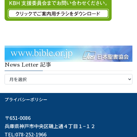
News Letter 記事
News
Letter
記
事
プライバシーポリシー
〒651-0086
兵庫県神戸市中央区磯上通４丁目１−１２
TEL:078-252-1966