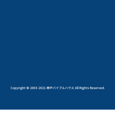
Copyright © 2003-2021 神戸バイブルハウス All Rights Reserved.