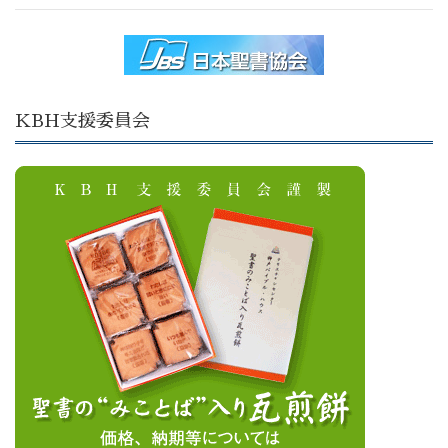
KBH支援委員会