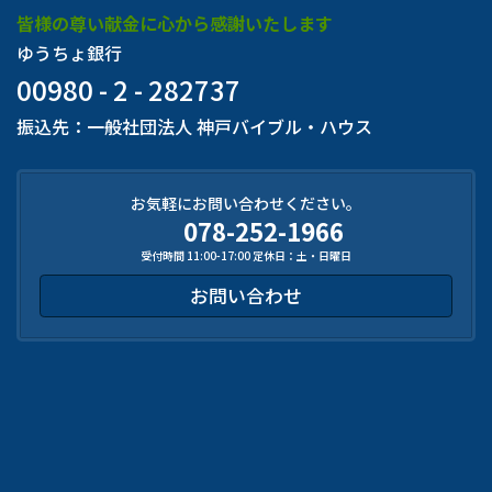
皆様の尊い献金に心から感謝いたします
ゆうちょ銀行
00980 - 2 - 282737
振込先：一般社団法人 神戸バイブル・ハウス
お気軽にお問い合わせください。
078-252-1966
受付時間 11:00-17:00 定休日：土・日曜日
お問い合わせ