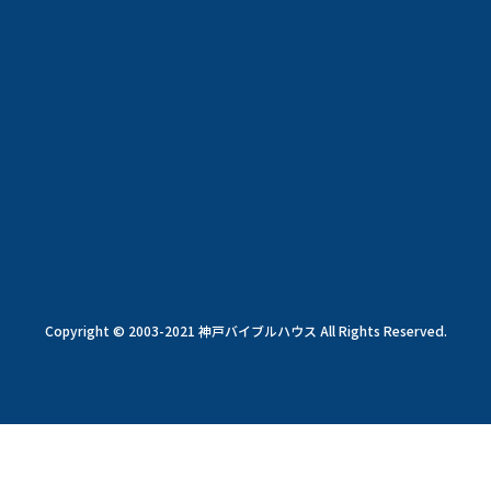
Copyright © 2003-2021 神戸バイブルハウス All Rights Reserved.