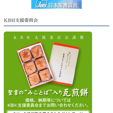
KBH支援委員会