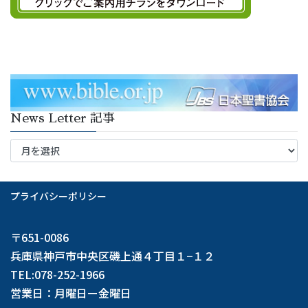
News Letter 記事
News
Letter
記
事
プライバシーポリシー
〒651-0086
兵庫県神戸市中央区磯上通４丁目１−１２
TEL:078-252-1966
営業日：月曜日ー金曜日