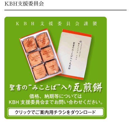
KBH支援委員会