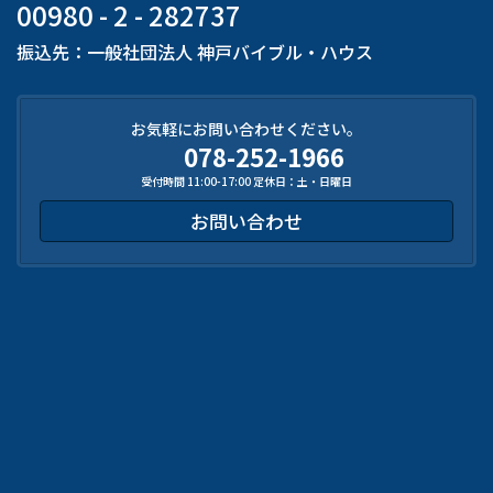
00980 - 2 - 282737
振込先：一般社団法人 神戸バイブル・ハウス
お気軽にお問い合わせください。
078-252-1966
受付時間 11:00-17:00 定休日：土・日曜日
お問い合わせ