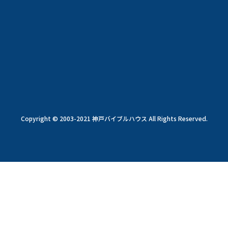
Copyright © 2003-2021 神戸バイブルハウス All Rights Reserved.